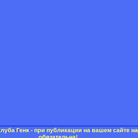
луба Генк - при публикации на вашем сайте 
обязательна!