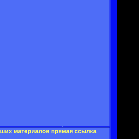
наших материалов прямая ссылка