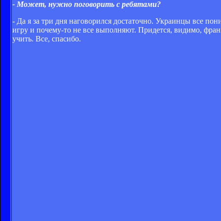
- Может, нужно поговорить с ребятами?
- Да я за три дня наговорился достаточно. Украинцы все по
игру и почему-то не все выполняют. Придется, видимо, франц
учить. Все, спасибо.