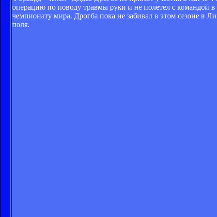
операцию по поводу травмы руки и не полетел с командой 
чемпионату мира. Дрогба пока не забивал в этом сезоне в Л
поля.