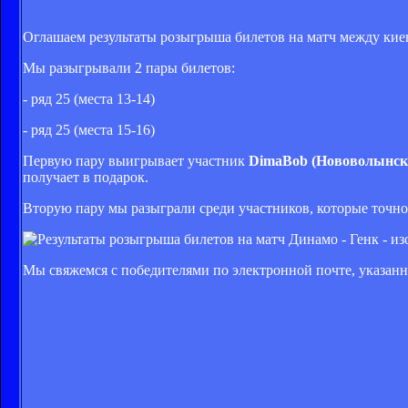
Оглашаем результаты розыгрыша билетов на матч между киев
Мы разыгрывали 2 пары билетов:
- ряд 25 (места 13-14)
- ряд 25 (места 15-16)
Первую пару выигрывает участник
DimaBob (Нововолынск
получает в подарок.
Вторую пару мы разыграли среди участников, которые точно
Мы свяжемся с победителями по электронной почте, указанн